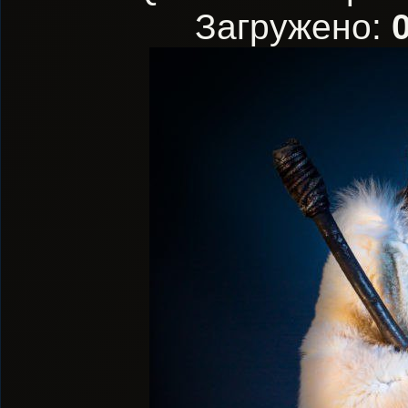
Загружено: