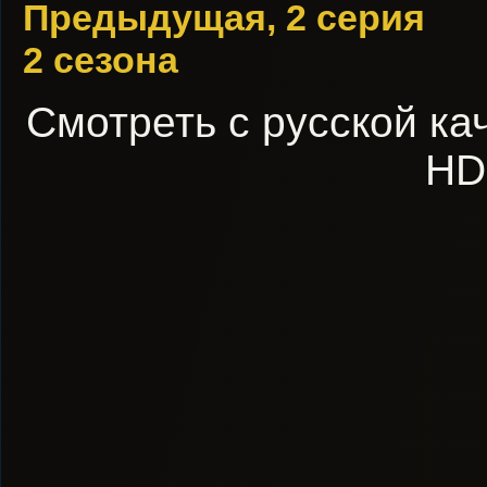
Предыдущая, 2 серия
2 сезона
Смотреть с русской кач
HD