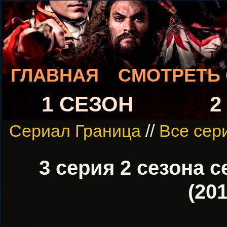
ГЛАВНАЯ
СМОТРЕТЬ
1 СЕЗОН
2
Сериал Граница
//
Все сери
3 серия 2 сезона с
(20