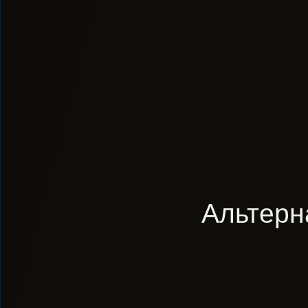
Альтерн