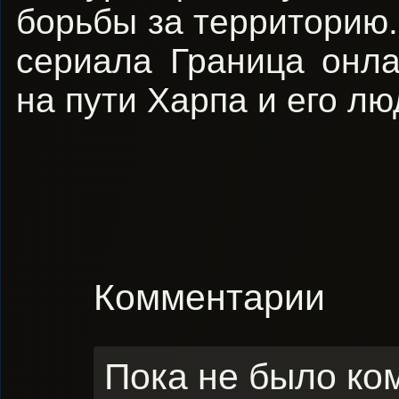
борьбы за территорию.
сериала Граница онла
на пути Харпа и его лю
Комментарии
Пока не было ко