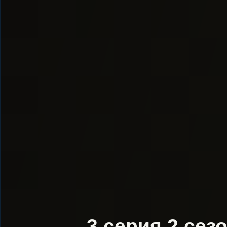
3 серия 2 сез