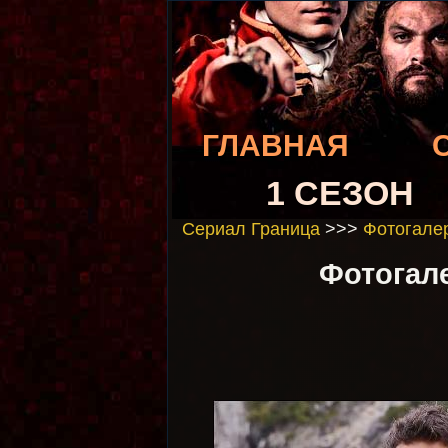
ГЛАВНАЯ
1 СЕЗОН
Сериал Граница
>>>
Фотогалер
Фотогале