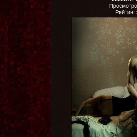
Просмотр
Рейтинг