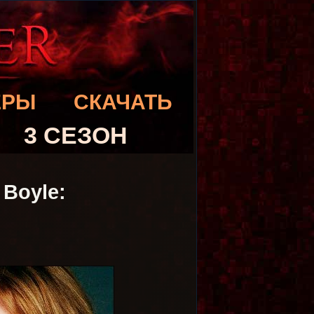
ЕРЫ
СКАЧАТЬ
3 СЕЗОН
 Boyle: